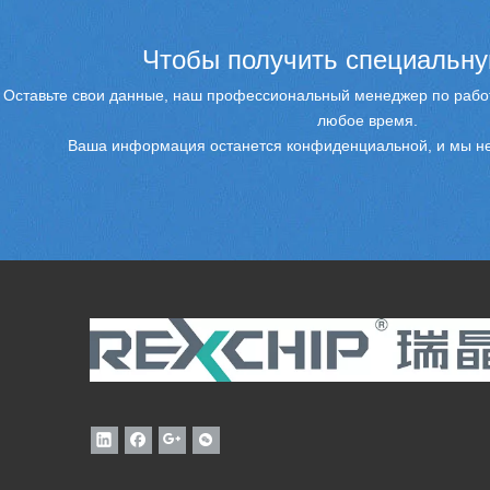
Чтобы получить специальну
Оставьте свои данные, наш профессиональный менеджер по работ
любое время.
Ваша информация останется конфиденциальной, и мы не