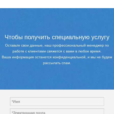
Чтобы получить специальную услугу
Оставьте свои данные, наш профессиональный менеджер по
работе с клиентами свяжется с вами в любое время.
Ваша информация останется конфиденциальной, и мы не будем
рассылать спам.