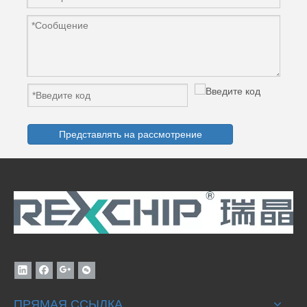
Представлять на рассмотрение
ПРЯМАЯ ССЫЛКА