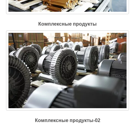
Комплексные продукты
Комплексные продукты-02