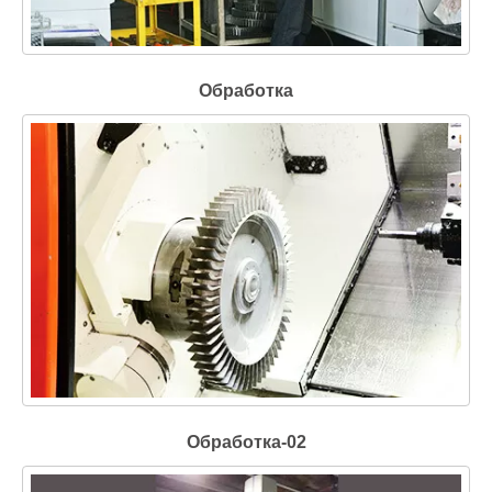
Обработка
Обработка-02