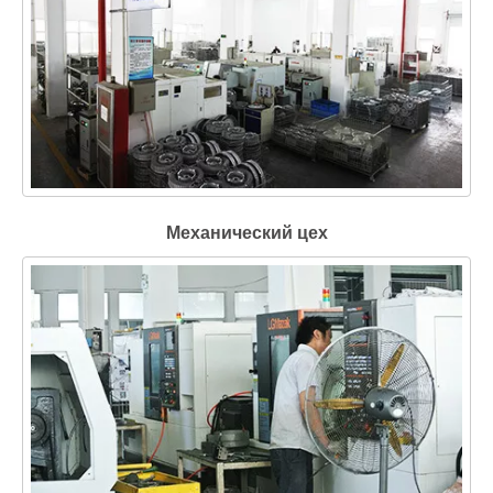
Механический цех