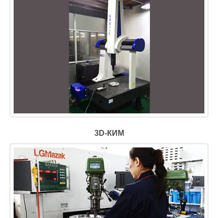
3D-КИМ