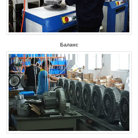
Баланс