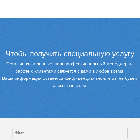
Чтобы получить специальную услугу
Оставьте свои данные, наш профессиональный менеджер по
работе с клиентами свяжется с вами в любое время.
Ваша информация останется конфиденциальной, и мы не будем
рассылать спам.