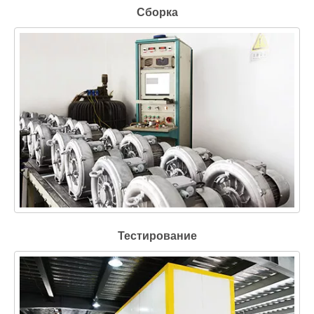
Сборка
Тестирование