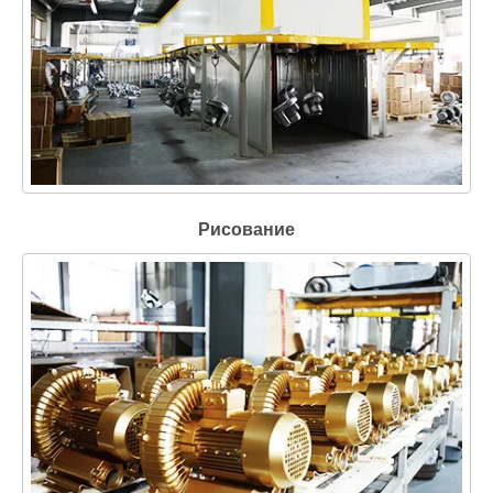
Рисование