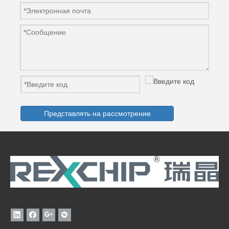
Представлять на рассмотрение