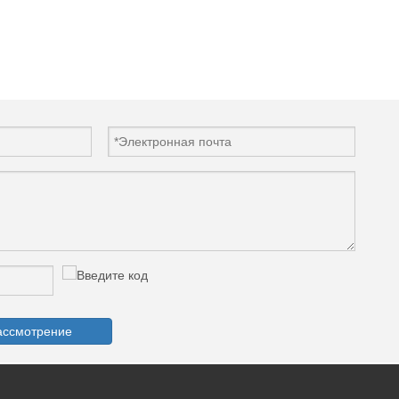
ассмотрение