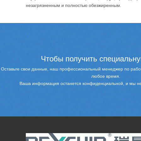
незагрязненным и полностью обезжиренным.
Чтобы получить специальну
Оставьте свои данные, наш профессиональный менеджер по работ
любое время.
Ваша информация останется конфиденциальной, и мы не