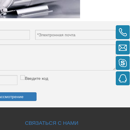
ассмотрение
СВЯЗАТЬСЯ С НАМИ