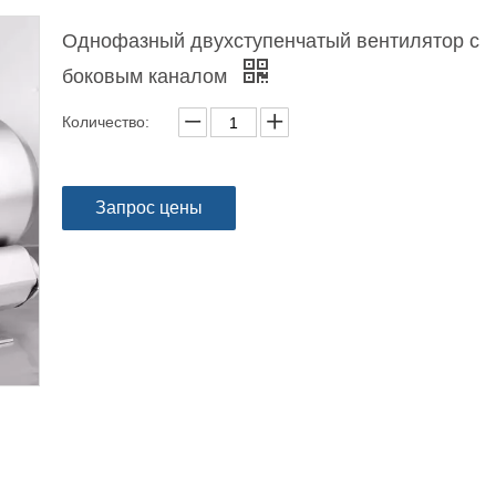
Однофазный двухступенчатый вентилятор с
боковым каналом
Количество:
Запрос цены