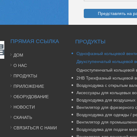
Представлять на р
ПРЯМАЯ ССЫЛКА
ПРОДУКТЫ
ДОМ
О НАС
ПРОДУКТЫ
Воздуходувка с открытым ва
ПРИЛОЖЕНИЕ
ОБОРУДОВАНИЕ
Воздуходувка для воздушных
НОВОСТИ
СКАЧАТЬ
СВЯЗАТЬСЯ С НАМИ
Вентилятор для печатной м